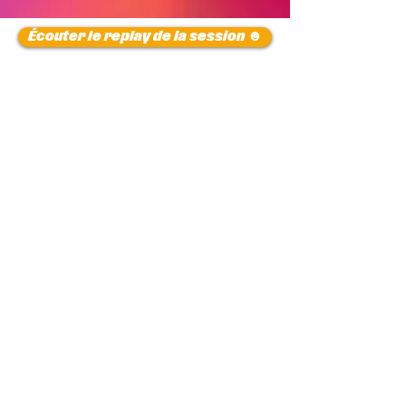
Écouter le replay de la session ☻