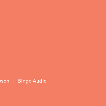
sson — Binge Audio