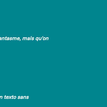
fantasme, mais qu'on
n texto sans