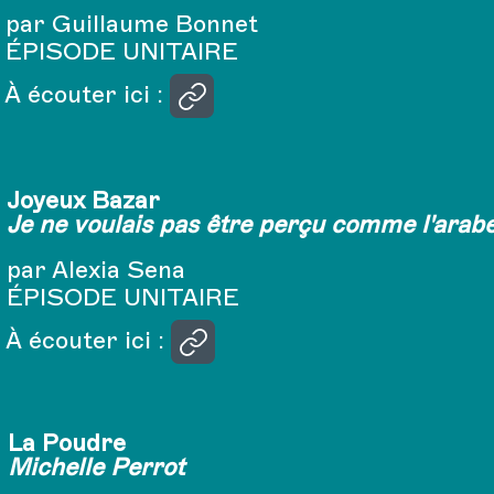
par Guillaume Bonnet
ÉPISODE UNITAIRE
À écouter ici :
Joyeux Bazar
Je ne voulais pas être perçu comme l'arab
par Alexia Sena
ÉPISODE UNITAIRE
À écouter ici :
La Poudre
Michelle Perrot