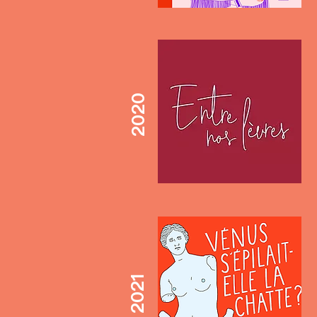
2020
2021