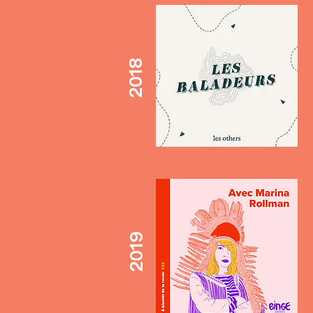
2018
2019