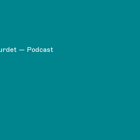
ourdet — Podcast