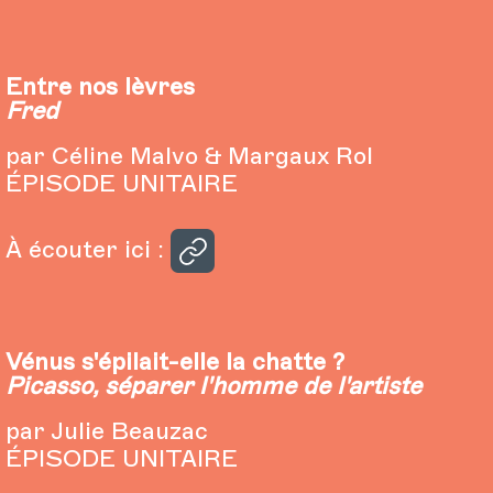
Entre nos lèvres
Fred
par Céline Malvo & Margaux Rol
ÉPISODE UNITAIRE
À écouter ici :
Vénus s'épilait-elle la chatte ?
Picasso, séparer l'homme de l'artiste
par Julie Beauzac
ÉPISODE UNITAIRE