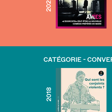
2023
CATÉGORIE - CONVE
2018