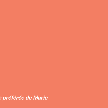
ie préférée de Marie