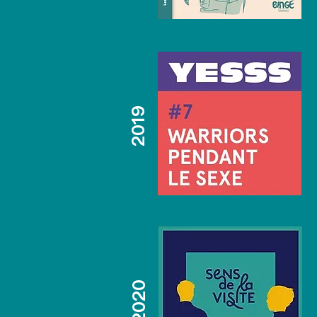
2019
2020