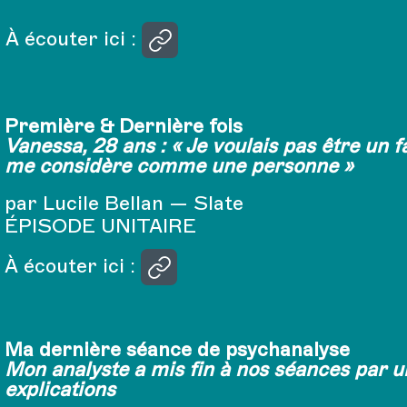
À écouter ici :
Première & Dernière fois
Vanessa, 28 ans : « Je voulais pas être un 
me considère comme une personne »
par Lucile Bellan — Slate
ÉPISODE UNITAIRE
À écouter ici :
Ma dernière séance de psychanalyse
Mon analyste a mis fin à nos séances par u
explications