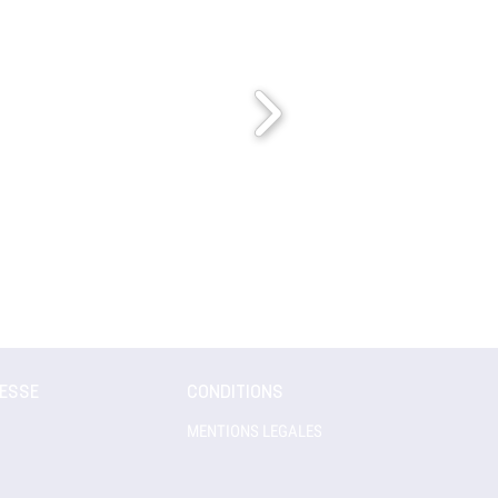
RESSE
CONDITIONS
MENTIONS LEGALES