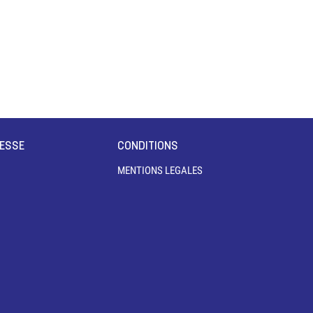
RESSE
CONDITIONS
MENTIONS LEGALES