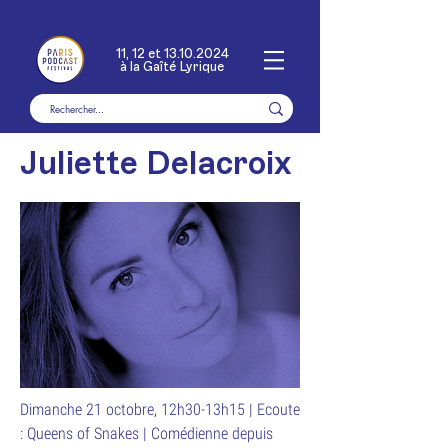
11, 12 et
13.10.2024
à la Gaîté Lyrique
Juliette Delacroix
Dimanche 21 octobre, 12h30-13h15 | Ecoute
: Queens of Snakes | Comédienne depuis