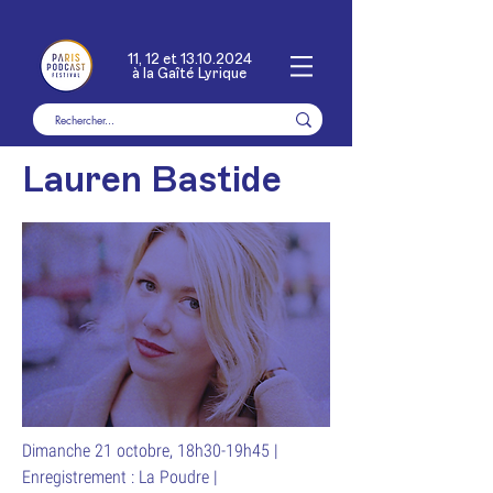
11, 12 et
13.10.2024
à la Gaîté Lyrique
Lauren Bastide
Dimanche 21 octobre, 18h30-19h45 |
Enregistrement : La Poudre |