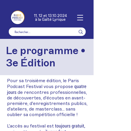
11, 12 et
13.10.2024
à la Gaîté Lyrique
Le programme •
3e Édition
Pour sa troisième édition, le Paris
quatre
Podcast Festival vous propose
jours
de rencontres professionnelles,
de découvertes, d'écoutes en avant-
première, d'enregistrements publics,
d'ateliers, de masterclass... sans
oublier sa compétition officielle !
toujours gratuit,
L'accès au festival est