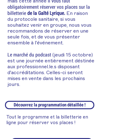
il vous faut
mais cette année
obligatoirement réserver vos places sur la
billetterie
de la Gaîté Lyrique.
En raison
du protocole sanitaire, si vous
souhaitez venir en groupe, nous vous
recommandons de réserver en une
seule fois, et de vous présenter
ensemble à l'événement.
Le marché du podcast
(jeudi 15 octobre)
est une journée entièrement déstinée
aux professionnel.le.s disposant
d'accréditations. Celles-ci seront
mises en vente dans les prochains
jours.
Découvrez la programmation détaillée !
Tout le programme et la billetterie en
ligne pour réserver vos places !