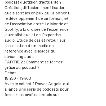
podcast quotidien d'actualité ?
Création, diffusion, monétisation :
quels sont les enjeux qui jalonnent
le développement de ce format, né
de l’association entre Le Monde et
Spotify, à la croisée de l’excellence
journalistique et de l’expertise
audio. Étude de cas et retour sur
l’association d’un média de
référence avec le leader du
streaming audio.
PARTIE 2 : Comment se former
grâce au podcast ?
Débat
18h30 - 19h00
Avec le collectif Power Angels, qui
a lancé une série de podcasts pour
former les professionnels sur
différentes compétences (Linkedin,
Instagram, SEO, Crypto,