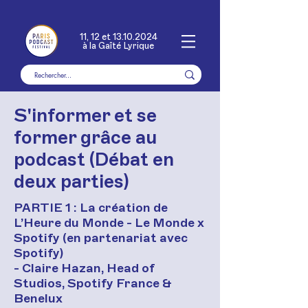
11, 12 et
13.10.2024
à la Gaîté Lyrique
S'informer et se
former grâce au
podcast (Débat en
deux parties)
PARTIE 1 : La création de
L’Heure du Monde - Le Monde x
Spotify (en partenariat avec
Spotify)
- Claire Hazan, Head of
Studios, Spotify France &
Benelux