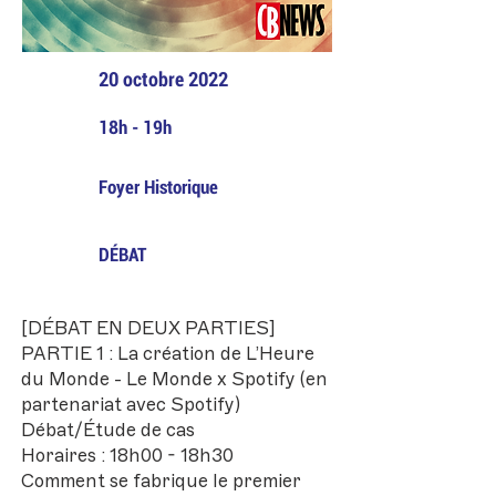
20 octobre 2022
18h - 19h
Foyer Historique
DÉBAT
[DÉBAT EN DEUX PARTIES]
PARTIE 1 : La création de L’Heure
du Monde - Le Monde x Spotify (en
partenariat avec Spotify)
Débat/Étude de cas
Horaires : 18h00 - 18h30
Comment se fabrique le premier