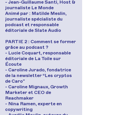
- Jean-Guillaume Santi, Host &
journaliste Le Monde
Animé par : Matilde Meslin,
journaliste spécialiste du
podcast et responsable
éditoriale de Slate Audio
PARTIE 2 : Comment se former
grâce au podcast ?
- Lucie Coquart, responsable
éditoriale de La Toile sur
Écoute
- Caroline Jurado, fondatrice
de la newsletter “Les cryptos
de Caro”
- Caroline Mignaux, Growth
Marketer et CEO de
Reachmaker
- Nina Ramen, experte en
copywriting