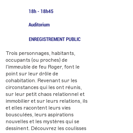
18h - 18h45
Auditorium
ENREGISTREMENT PUBLIC
Trois personnages, habitants,
occupants (ou proches) de
l'immeuble de feu Roger, font le
point sur leur drôle de
cohabitation. Revenant sur les
circonstances qui les ont réunis,
sur leur petit chaos relationnel et
immobilier et sur leurs relations, ils
et elles racontent leurs vies
bousculées, leurs aspirations
nouvelles et les mystères qui se
dessinent. Découvrez les coulisses