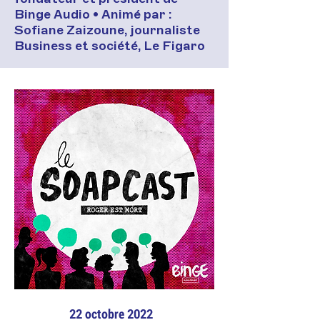
Binge Audio • Animé par :
Sofiane Zaizoune, journaliste
Business et société, Le Figaro
22 octobre 2022