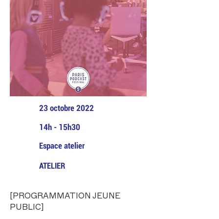
23 octobre 2022
14h - 15h30
Espace atelier
ATELIER
[PROGRAMMATION JEUNE
PUBLIC]