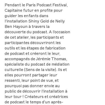
Pendant le Paris Podcast Festival,
Capitaine futur en profite pour
guider les enfants dans
l'installation Shiny Gold de Nelly
Ben Hayoun à travers la
découverte du podcast. A l'occasion
de cet atelier, les participants et
participantes découvriront les
outils et les étapes de fabrication
de podcast et créeront le leur,
accompagnés de Jérémie Thomas,
spécialiste du podcast de médiation
culturelle (Sens de la visite). Ils et
elles pourront partager leur
ressenti, leur point de vue, et
pourquoi pas donner envie au
public de découvrir l'installation à
leur tour ! Créateurs et créatrices
de podcast le temps d'un après-