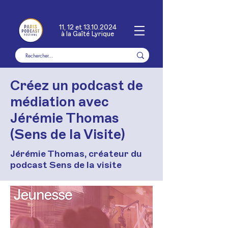
11, 12 et
13.10.2024
à la Gaîté Lyrique
Créez un podcast de
médiation avec
Jérémie Thomas
(Sens de la Visite)
Jérémie Thomas, créateur du
podcast Sens de la visite