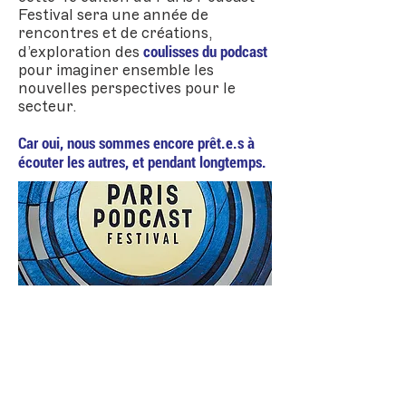
Festival sera une année de
rencontres et de créations,
coulisses du podcast
d’exploration des
pour imaginer ensemble les
nouvelles perspectives pour le
secteur.
Car oui, nous sommes encore prêt.e.s à
écouter les autres, et pendant longtemps.