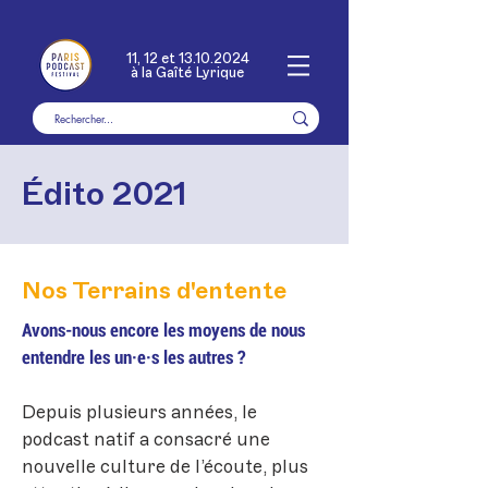
11, 12 et
13.10.2024
à la Gaîté Lyrique
Édito 2021
Nos Terrains d'entente
Avons-nous encore les moyens de nous
entendre les un·e·s les autres ?
Depuis plusieurs années, le
podcast natif a consacré une
nouvelle culture de l’écoute, plus