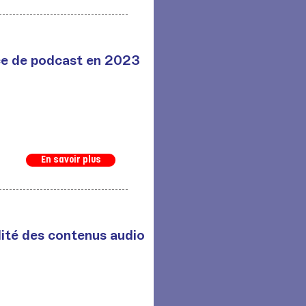
ce de podcast en 2023
En savoir plus
é des contenus audio