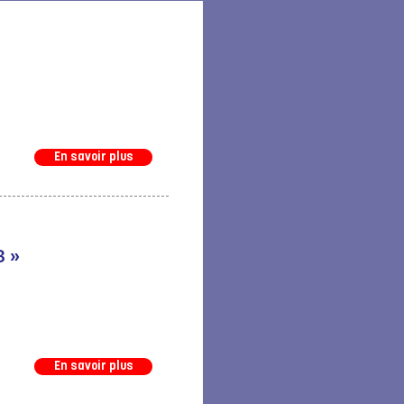
En savoir plus
3 »
En savoir plus