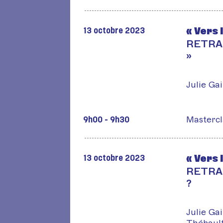
« Vers 
13 octobre 2023
RETRANS
»
Julie Gai
Mastercl
9h00 - 9h30
« Vers 
13 octobre 2023
RETRAN
?
Julie Gai